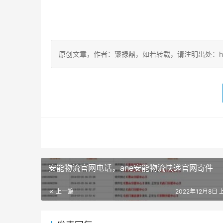
原创文章，作者：聚禄鼎，如若转载，请注明出处：https://w
安能物流官网电话，ane安能物流快递官网寄件
上一篇
2022年12月8日 