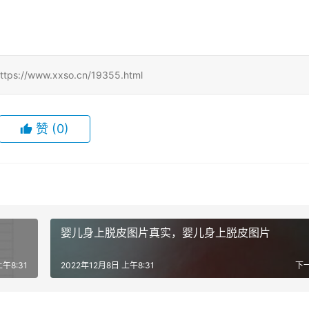
ww.xxso.cn/19355.html
赞
(0)
婴儿身上脱皮图片真实，婴儿身上脱皮图片
上午8:31
2022年12月8日 上午8:31
下