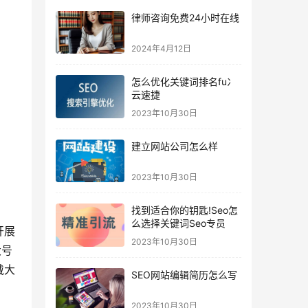
律师咨询免费24小时在线
2024年4月12日
怎么优化关键词排名fu冫
云速捷
2023年10月30日
建立网站公司怎么样
2023年10月30日
找到适合你的钥匙!Seo怎
么选择关键词Seo专员
开展
2023年10月30日
大号
戴大
SEO网站编辑简历怎么写
2023年10月30日