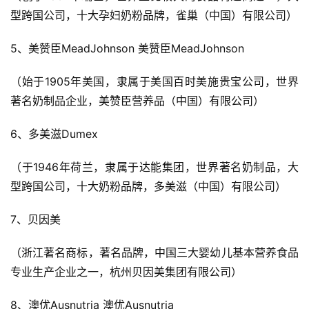
型跨国公司，十大孕妇奶粉品牌，雀巢（中国）有限公司）
5、美赞臣MeadJohnson 美赞臣MeadJohnson
（始于1905年美国，隶属于美国百时美施贵宝公司，世界
著名奶制品企业，美赞臣营养品（中国）有限公司）
6、多美滋Dumex
（于1946年荷兰，隶属于达能集团，世界著名奶制品，大
型跨国公司，十大奶粉品牌，多美滋（中国）有限公司）
7、贝因美
（浙江著名商标，著名品牌，中国三大婴幼儿基本营养食品
专业生产企业之一，杭州贝因美集团有限公司）
8、澳优Ausnutria 澳优Ausnutria