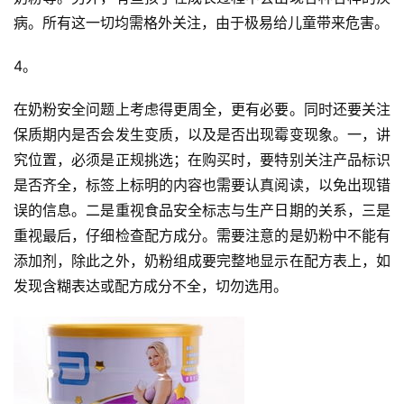
病。
所有这一切均需格外关注，由于极易给儿童带来危害。
4。
在奶粉安全问题上考虑得更周全，更有必要。
同时还要关注
保质期内是否会发生变质，以及是否出现霉变现象。
一，讲
究位置，必须是正规挑选；
在购买时，要特别关注产品标识
是否齐全，标签上标明的内容也需要认真阅读，以免出现错
误的信息。
二是重视食品安全标志与生产日期的关系，三是
重视最后，仔细检查配方成分。
需要注意的是奶粉中不能有
添加剂，除此之外，奶粉组成要完整地显示在配方表上，如
发现含糊表达或配方成分不全，切勿选用。