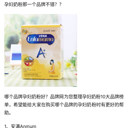
孕妇奶粉那一个品牌不错？
？
哪个品牌孕妇奶粉好？
品牌网为您整理孕妇奶粉10大品牌榜
单，希望能给大家在购买哪个品牌的孕妇奶粉时有更好的帮
助。
1、安满Anmum