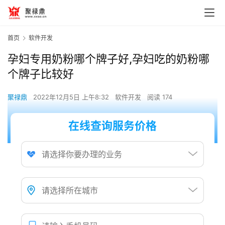
首页
软件开发
孕妇专用奶粉哪个牌子好,孕妇吃的奶粉哪
个牌子比较好
聚禄鼎
2022年12月5日 上午8:32
软件开发
阅读 174
在线查询服务价格