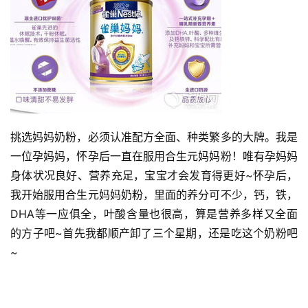
挑选妈妈奶粉，必须认准配方全面、种类繁多的大牌。
我是
一位孕妈妈，怀孕后一直在服用合生元妈妈粉！
唯有孕妈妈
身体状况良好、营养充足，宝宝才会发育得更好~怀孕后，
我开始服用合生元妈妈奶粉，里面的养分可不少，钙，铁，
DHA等一应俱全，叶酸含量也很高，算是营养多样又全面
的方子吧~首先我都顺产卸了三个星期，还是吃这个奶粉吧
~