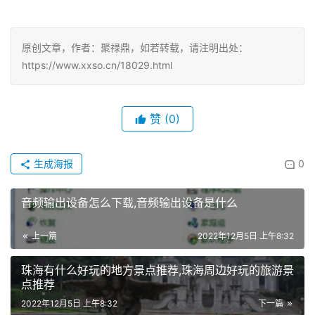
原创文章，作者：聚禄鼎，如若转载，请注明出处：
https://www.xxso.cn/18029.html
赞
(0)
生成海报
0
音频输出设备怎么下载,音频输出设备是什么
上一篇
2022年12月5日 上午8:32
珠海有什么好玩的地方景点推荐,珠海周边好玩的旅游景
点推荐
2022年12月5日 上午8:32
下一篇