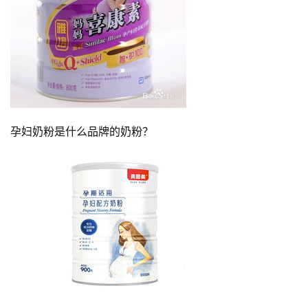
孕妇奶粉是什么品牌的奶粉？