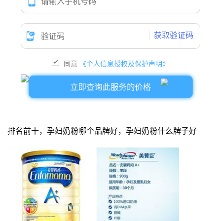
获取验证码
同意
《个人信息授权及保护声明》
立即查询此服务的价格
排名前十，孕妇奶粉哪个品牌好，孕妇奶粉什么牌子好