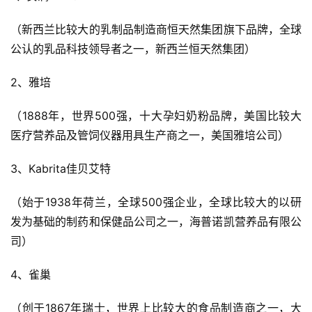
（新西兰比较大的乳制品制造商恒天然集团旗下品牌，全球
公认的乳品科技领导者之一，新西兰恒天然集团）
2、雅培
（1888年，世界500强，十大孕妇奶粉品牌，美国比较大
医疗营养品及管饲仪器用具生产商之一，美国雅培公司）
3、Kabrita佳贝艾特
（始于1938年荷兰，全球500强企业，全球比较大的以研
发为基础的制药和保健品公司之一，海普诺凯营养品有限公
司）
4、雀巢
（创于1867年瑞士，世界上比较大的食品制造商之一，大