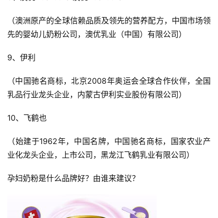
（澳洲原产的全球信赖品质及领先的营养配方，中国市场领
先的婴幼儿奶粉公司，澳优乳业（中国）有限公司）
9、伊利
（中国驰名商标，北京2008年奥运会全球合作伙伴，全国
乳品行业龙头企业，内蒙古伊利实业股份有限公司）
10、飞鹤也
（始建于1962年，中国名牌，中国驰名商标，国家农业产
业化龙头企业，上市公司，黑龙江飞鹤乳业有限公司）
孕妇奶粉是什么品牌好？
由谁来建议？