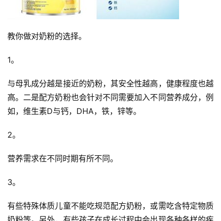
教你做对奶粉的选择。
1。
与母乳成分越是接近的奶粉，其安全性越高，健康程度也越
高。
二是配方奶粉也会针对不同需要加入不同营养成分，例
如，维生素D与钙，DHA，铁，锌等。
2。
营养需求在不同时期有所不同。
3。
有些特殊体质儿童不能吃规范配方奶粉，或需吃含特定物质
奶粉等。
另外，有些孩子在成长过程中会出现各种各样的疾