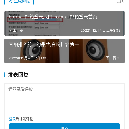
生成海报
0
hotmail邮箱登录入口,hotmail邮箱登录首页
上一篇
2022年12月4日 上午8:35
音响排名前十的品牌,音响排名第一
2022年12月4日 上午8:35
下一篇
发表回复
请登录后评论...
登录
后才能评论
提交