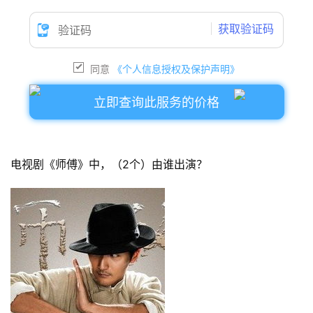
获取验证码
同意
《个人信息授权及保护声明》
立即查询此服务的价格
电视剧《师傅》中，（2个）由谁出演？