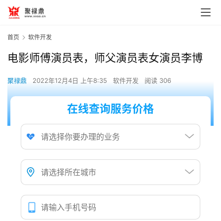
首页
软件开发
电影师傅演员表，师父演员表女演员李博
聚禄鼎
2022年12月4日 上午8:35
软件开发
阅读 306
在线查询服务价格