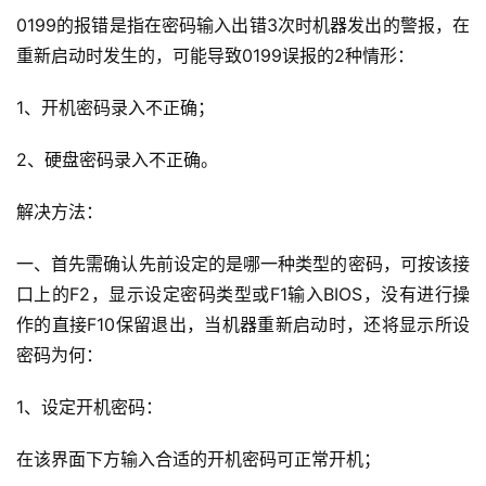
0199的报错是指在密码输入出错3次时机器发出的警报，在
重新启动时发生的，可能导致0199误报的2种情形：
1、开机密码录入不正确；
2、硬盘密码录入不正确。
解决方法：
一、首先需确认先前设定的是哪一种类型的密码，可按该接
口上的F2，显示设定密码类型或F1输入BIOS，没有进行操
作的直接F10保留退出，当机器重新启动时，还将显示所设
密码为何：
1、设定开机密码：
在该界面下方输入合适的开机密码可正常开机；