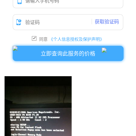
获取验证码
同意
《个人信息授权及保护声明》
立即查询此服务的价格