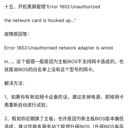
十五、开机黑屏报错“Error 1802:Unauthorized
the network card is hooked up…”
故障原因等：
Error 1802:Unauthorised network adapter is wired
in…，这个报错一般是因为主板BIOS不支持网卡造成的，也
就是说BIOS的白名单上没有这个型号的网卡。
解决方法：
1、如果你有新加网卡设备的话，建议关掉电源，卸掉网卡
再重新启动进行试验；
2、假如你近期换了主板，也许是因为新主板BIOS版本偏低
造成，建议您联系服务站工程师升级BIOS（升级BIOS有风