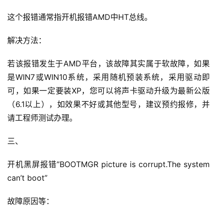
这个报错通常指开机报错AMD中HT总线。
解决方法：
若该报错发生于AMD平台，该故障其实属于软故障，如果
是WIN7或WIN10系统，采用随机预装系统，采用驱动即
可，如果一定要装XP，您可以将声卡驱动升级为最新公版
（6.1以上），如效果不好或其他型号，建议预约报修，并
请工程师测试办理。
三、
开机黑屏报错”BOOTMGR picture is corrupt.The system 
can’t boot”
故障原因等：