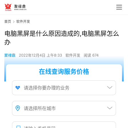
首页
软件开发
电脑黑屏是什么原因造成的,电脑黑屏怎么
办
聚禄鼎
2022年12月4日 上午8:33
软件开发
阅读 674
在线查询服务价格