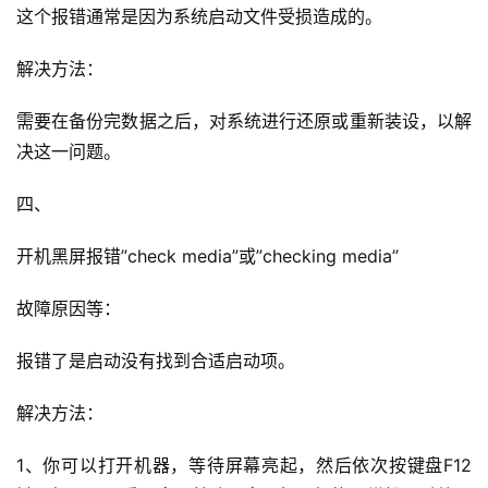
这个报错通常是因为系统启动文件受损造成的。
解决方法：
需要在备份完数据之后，对系统进行还原或重新装设，以解
决这一问题。
四、
开机黑屏报错”check media”或”checking media”
故障原因等：
报错了是启动没有找到合适启动项。
解决方法：
1、你可以打开机器，等待屏幕亮起，然后依次按键盘F12