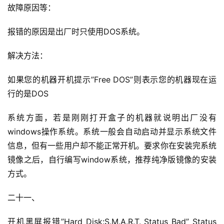
故障原因等：
报错的原因是出厂时只使用DOS系统。
解决方法：
如果您的机器开机提示”Free DOS”则表示您的机器现在运
行的是DOS
系统方面，若是刚刚打开盒子的机器就说明出厂没有
windows操作系统。
系统一般会自动启动并显示系统文件
信息，但有一些用户却不能正常开机。
要求你在安装完系统
镜像之后，自行编写window系统，推荐纯净版镜像的安装
方式。
二十一、
开机黑屏报错”Hard Disk:S.M.A.R.T. 
Status Bad” Status 