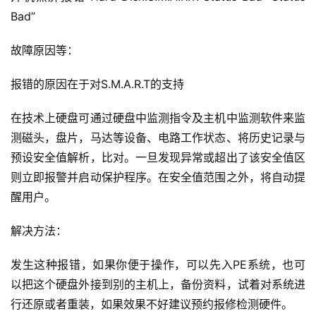
Bad”
故障原因等：
报错的原因在于对S.M.A.R.T的支持
在技术上硬盘可通过硬盘中监测指令及主机中监测软件来监
测磁头，盘片，马达等设备、电路工作状态、将历史记录与
预设安全值解析，比对。
一旦发现异常或超出了该安全值区
则立即报警并启动保护程序。
在安全值范围之外，将自动提
醒用户。
解决方法：
发生这种报错，如果你便于操作，可以先入PE系统，也可
以把这个硬盘外接到别的主机上，备份资料，试着对系统进
行还原或者重装，如果效果不好建议预约报修检测硬件。