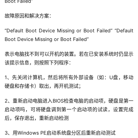
Boot Failed”
故障原因和解决方案：
“Default Boot Device Missing or Boot Failed” “Default 
Boot Device Missing or Boot Failed”
表示电脑找不到可以开机的装置。
若在已安装系统时仍显示
该提示信息，则按照下列程序：
1、先关闭计算机，然后将所有外部设备（如：U盘，移动
硬盘和存储卡）取出，再开机测试；
2、重新启动电脑进入BIOS检查电脑的启动项，硬盘是第一
启动项吗，可将硬盘调到第一个启动项的试读，设置完成
后，保存退出，重新启动检测
3、用Windows PE启动系统盘分区后重新启动测试