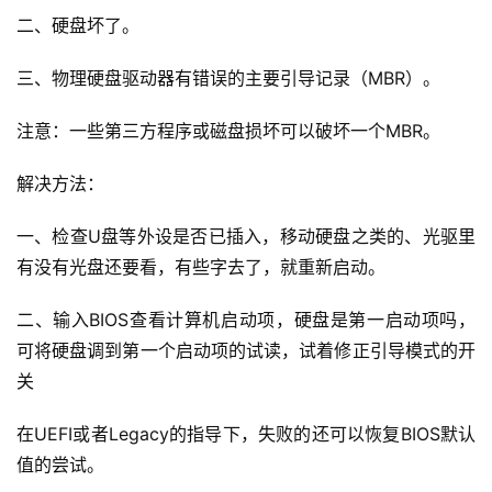
二、硬盘坏了。
三、物理硬盘驱动器有错误的主要引导记录（MBR）。
注意：一些第三方程序或磁盘损坏可以破坏一个MBR。
解决方法：
一、检查U盘等外设是否已插入，移动硬盘之类的、光驱里
有没有光盘还要看，有些字去了，就重新启动。
二、输入BIOS查看计算机启动项，硬盘是第一启动项吗，
可将硬盘调到第一个启动项的试读，试着修正引导模式的开
关
在UEFI或者Legacy的指导下，失败的还可以恢复BIOS默认
值的尝试。