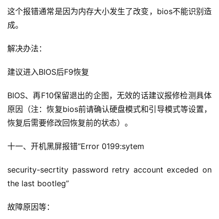
这个报错通常是因为内存大小发生了改变，bios不能识别造
成。
解决办法：
建议进入BIOS后F9恢复
BIOS、再F10保留退出的企图，无效的话建议报修检测具体
原因（注：恢复bios前请确认硬盘模式和引导模式等设置，
恢复后需要修改回恢复前的状态）。
十一、开机黑屏报错“Error 0199:sytem
security-secrtity password retry account exceded on 
the last bootleg”
故障原因等：