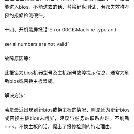
能进入bios，不能进去的话，替换键盘测试，若都失效推荐
预约报修检测硬件。
十四、开机黑屏报错“Error 00CE:Machine type and
serial numbers are not valid”
故障原因等：
此报错为bios机器型号及主机编号故障提示信息，通常为刷
新bios或替换主板造成。
解决方法：
若是最近出现刷新bios或换主板的情况，则是因为更新bios
或替换主板bios未刷屏，建议与服务站联系办理；
不刷新
bios，不换主板的话，提出了报修检测的特定理由。