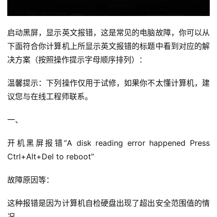
启动黑屏，显示英文报错，这是常见的电脑故障，你可以从
下面符合你计算机上所显示英文报错的标题中看到对应的解
决方案（按照操作提示字母顺序排列）：
温馨提示：下列操作仅用于试修，如果你不太懂计算机，建
议您与在线工程师联系。
一、
开机黑屏报错”A disk reading error happened Press 
Ctrl+Alt+Del to reboot”
故障原因等：
这种报错是因为计算机自检硬盘出现了超出安全范围值的情
况。