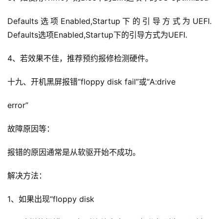
Defaults选项Enabled,Startup下的引导方式为UEFI. 
Defaults选项Enabled,Startup下的引导方式为UEFI.
4、若效果不佳，推荐预约报修检测硬件。
十九、开机黑屏报错“floppy disk fail”或“A:drive
error”
故障原因等：
报错的原因通常是从软驱开始不成功。
解决方法：
1、如果出现“floppy disk