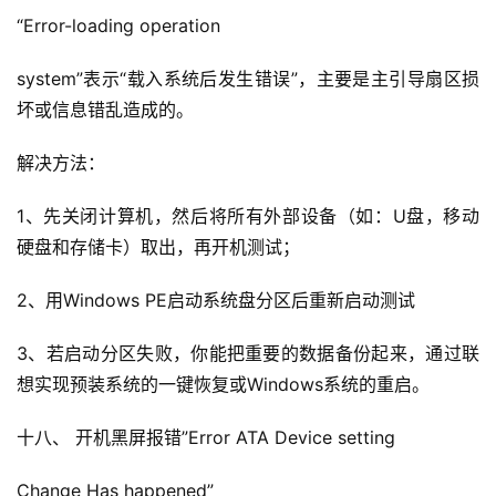
“Error-loading operation
system”表示“载入系统后发生错误”，主要是主引导扇区损
坏或信息错乱造成的。
解决方法：
1、先关闭计算机，然后将所有外部设备（如：U盘，移动
硬盘和存储卡）取出，再开机测试；
2、用Windows PE启动系统盘分区后重新启动测试
3、若启动分区失败，你能把重要的数据备份起来，通过联
想实现预装系统的一键恢复或Windows系统的重启。
十八、 开机黑屏报错”Error ATA Device setting
Change Has happened”