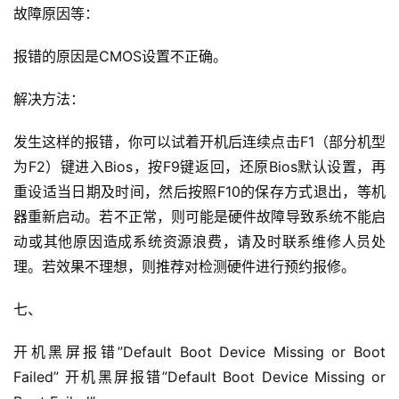
故障原因等：
报错的原因是CMOS设置不正确。
解决方法：
发生这样的报错，你可以试着开机后连续点击F1（部分机型
为F2）键进入Bios，按F9键返回，还原Bios默认设置，再
重设适当日期及时间，然后按照F10的保存方式退出，等机
器重新启动。
若不正常，则可能是硬件故障导致系统不能启
动或其他原因造成系统资源浪费，请及时联系维修人员处
理。
若效果不理想，则推荐对检测硬件进行预约报修。
七、
开机黑屏报错”Default Boot Device Missing or Boot 
Failed” 开机黑屏报错”Default Boot Device Missing or 