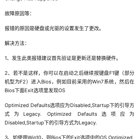
故障原因等：
报错的原因是硬盘或光驱的设置发生了更改。
解决方法：
1、发生此类报错建议首先验证是更新还是替换硬件。
2、若不是这样，你可以在启动之后继续按键盘F1键（部分
机型为F2）进入Bios，例如目前采用的Win7系统，然后在
Bios下面Exit选项里发现OS
Optimized Defaults选项应为Disabled,Startup下的引导方
式为Legacy. Optimized Defaults选项应为
Disabled,Startup下的引导方式为Legacy.
3、如使用Win10，则Bios下的Exit选项中的OS Optimized