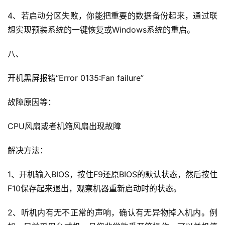
4、若启动分区失败，你能把重要的数据备份起来，通过联
想实现预装系统的一键恢复或Windows系统的重启。
八、
开机黑屏报错“Error 0135:Fan failure”
故障原因等：
CPU风扇或者机箱风扇出现故障
解决方法：
1、开机输入BIOS，按住F9还原BIOS的默认状态，然后按住
F10保存起来退出，观察机器重新启动时的状态。
2、听机内有无不正常的声响，确认有无异物掉入机内。
例