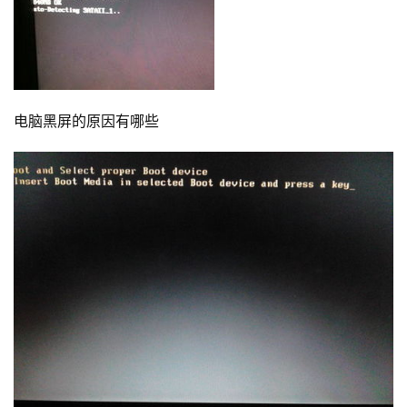
电脑黑屏的原因有哪些