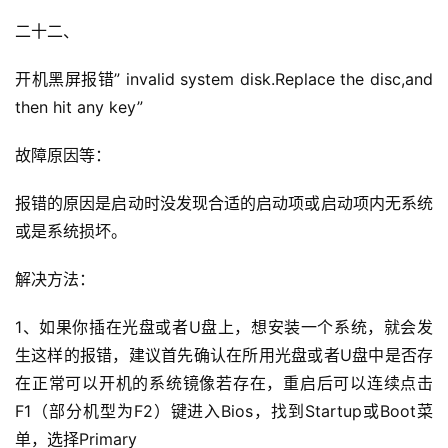
二十二、
开机黑屏报错” invalid system disk.Replace the disc,and 
then hit any key”
故障原因等：
报错的原因是启动时没发现合适的启动项或启动项内无系统
或是系统损坏。
解决方法：
1、如果你插在光盘或者U盘上，想安装一个系统，就会发
生这样的报错，建议首先确认在所用光盘或者U盘中是否存
在正常可以开机的系统镜像若存在，重启后可以连续点击
F1（部分机型为F2）键进入Bios，找到Startup或Boot菜
单，选择Primary