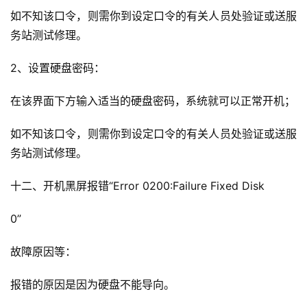
如不知该口令，则需你到设定口令的有关人员处验证或送服
务站测试修理。
2、设置硬盘密码：
在该界面下方输入适当的硬盘密码，系统就可以正常开机；
如不知该口令，则需你到设定口令的有关人员处验证或送服
务站测试修理。
十二、开机黑屏报错“Error 0200:Failure Fixed Disk
0”
故障原因等：
报错的原因是因为硬盘不能导向。