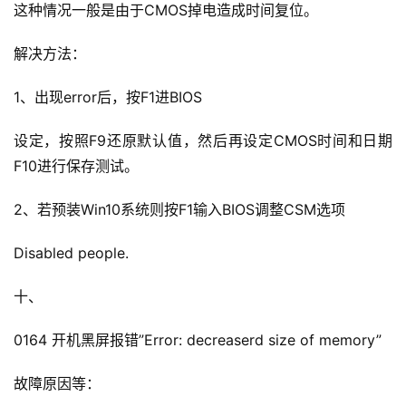
这种情况一般是由于CMOS掉电造成时间复位。
解决方法：
1、出现error后，按F1进BIOS
设定，按照F9还原默认值，然后再设定CMOS时间和日期
F10进行保存测试。
2、若预装Win10系统则按F1输入BIOS调整CSM选项
Disabled people.
十、
0164 开机黑屏报错”Error: decreaserd size of memory”
故障原因等：