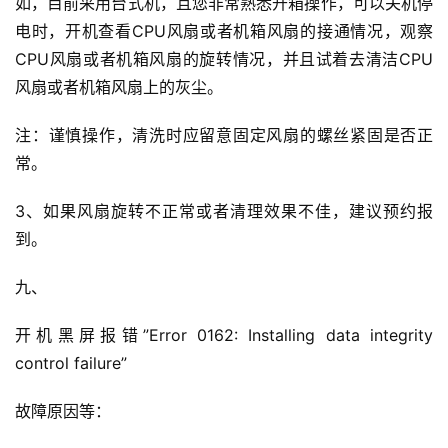
如，目前采用台式机，且您非常熟悉开箱操作，可以关机停
电时，开机查看CPU风扇或者机箱风扇的接通情况，观察
CPU风扇或者机箱风扇的旋转情况，并且试着去清洁CPU
风扇或者机箱风扇上的灰尘。
注：谨慎操作，清洗时应留意固定风扇的螺丝紧固是否正
常。
3、如果风扇旋转不正常或者清理效果不佳，建议预约报
到。
九、
开机黑屏报错”Error 0162: Installing data integrity 
control failure”
故障原因等：