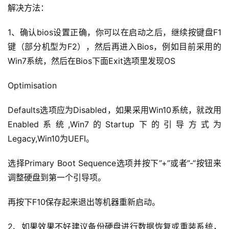
解决方法：
1、确认bios设置正确，你可以在启动之后，继续按键盘F1
键（部分机型为F2），然后再进入Bios，例如目前采用的
Win7系统，然后在Bios下面Exit选项里发现OS
Optimisation
Defaults选项应为Disabled，如果采用Win10系统，就改用
Enabled系统,Win7的Startup下的引导方式为
Legacy,Win10为UEFI。
选择Primary Boot Sequence选项并按下”+”或者”-“按钮来
调整硬盘到第一个引导项。
再按下F10保存起来退出等机器重新启动。
2、如果效果不好建议备份硬盘进行数据恢复或重装系统，