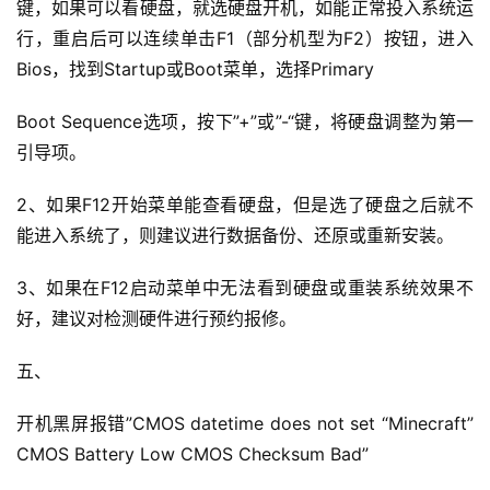
键，如果可以看硬盘，就选硬盘开机，如能正常投入系统运
行，重启后可以连续单击F1（部分机型为F2）按钮，进入
Bios，找到Startup或Boot菜单，选择Primary
Boot Sequence选项，按下”+”或”-“键，将硬盘调整为第一
引导项。
2、如果F12开始菜单能查看硬盘，但是选了硬盘之后就不
能进入系统了，则建议进行数据备份、还原或重新安装。
3、如果在F12启动菜单中无法看到硬盘或重装系统效果不
好，建议对检测硬件进行预约报修。
五、
开机黑屏报错”CMOS datetime does not set “Minecraft” 
CMOS Battery Low CMOS Checksum Bad”