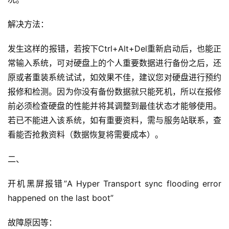
解决方法：
发生这样的报错，若按下Ctrl+Alt+Del重新启动后，也能正
常输入系统，可对硬盘上的个人重要数据进行备份之后，还
原或者重装系统试试，如效果不佳，建议您对硬盘进行预约
报修和检测。
因为你没有备份数据就只能死机，所以在报修
前必须检查硬盘的性能并将其调整到最佳状态才能够使用。
若已不能进入该系统，如有重要资料，需与服务站联系，查
看能否抢救资料（数据恢复将需要成本）。
二、
开机黑屏报错”A Hyper Transport sync flooding error 
happened on the last boot”
故障原因等：