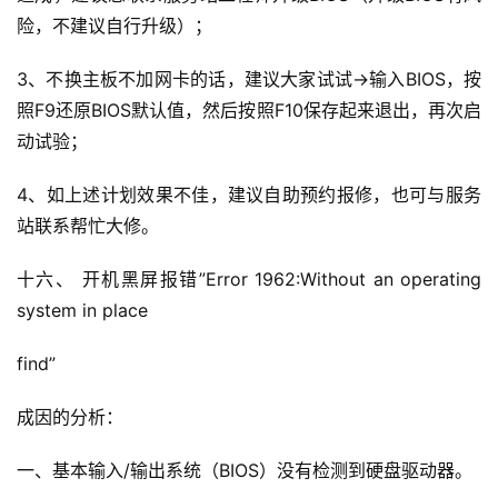
险，不建议自行升级）；
3、不换主板不加网卡的话，建议大家试试→输入BIOS，按
照F9还原BIOS默认值，然后按照F10保存起来退出，再次启
动试验；
4、如上述计划效果不佳，建议自助预约报修，也可与服务
站联系帮忙大修。
十六、 开机黑屏报错”Error 1962:Without an operating 
system in place
find”
成因的分析：
一、基本输入/输出系统（BIOS）没有检测到硬盘驱动器。