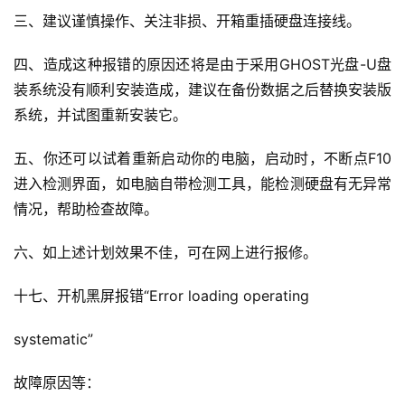
三、建议谨慎操作、关注非损、开箱重插硬盘连接线。
四、造成这种报错的原因还将是由于采用GHOST光盘-U盘
装系统没有顺利安装造成，建议在备份数据之后替换安装版
系统，并试图重新安装它。
五、你还可以试着重新启动你的电脑，启动时，不断点F10
进入检测界面，如电脑自带检测工具，能检测硬盘有无异常
情况，帮助检查故障。
六、如上述计划效果不佳，可在网上进行报修。
十七、开机黑屏报错“Error loading operating
systematic”
故障原因等：