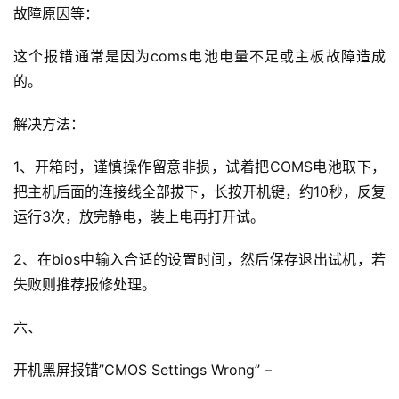
故障原因等：
这个报错通常是因为coms电池电量不足或主板故障造成
的。
解决方法：
1、开箱时，谨慎操作留意非损，试着把COMS电池取下，
把主机后面的连接线全部拔下，长按开机键，约10秒，反复
运行3次，放完静电，装上电再打开试。
2、在bios中输入合适的设置时间，然后保存退出试机，若
失败则推荐报修处理。
六、
开机黑屏报错”CMOS Settings Wrong” –