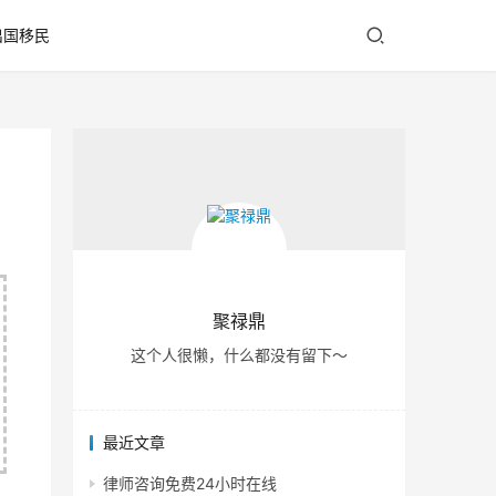
出国移民
聚禄鼎
这个人很懒，什么都没有留下～
最近文章
律师咨询免费24小时在线