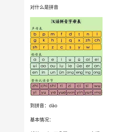
对什么是拼音
到拼音：dào
基本情况：