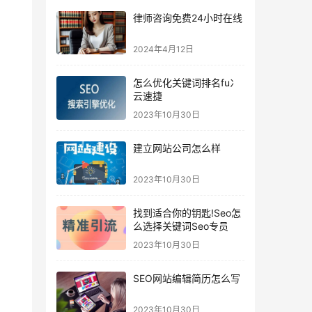
律师咨询免费24小时在线
2024年4月12日
怎么优化关键词排名fu冫
云速捷
2023年10月30日
建立网站公司怎么样
2023年10月30日
找到适合你的钥匙!Seo怎
么选择关键词Seo专员
2023年10月30日
SEO网站编辑简历怎么写
2023年10月30日