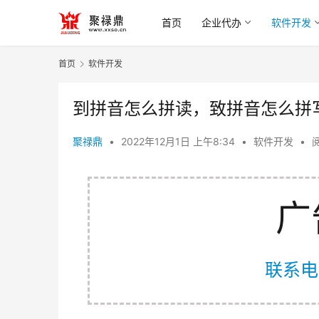
首页
企业代办
软件开发
首页
软件开发
到拼音怎么拼读，致拼音怎么拼
聚禄鼎
•
2022年12月1日 上午8:34
•
软件开发
•
阅
广
联系电话