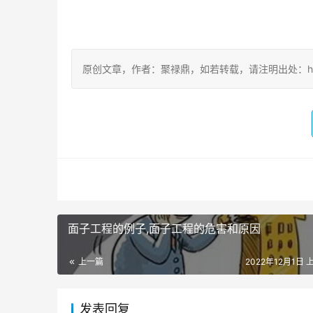
原创文章，作者：聚禄鼎，如若转载，请注明出处：https://w
面子工程的例子,面子工程的危害和原因
上一篇
2022年12月1日 
发表回复