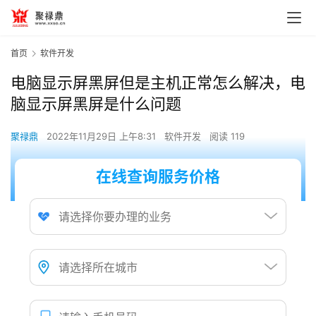
首页
软件开发
电脑显示屏黑屏但是主机正常怎么解决，电
脑显示屏黑屏是什么问题
聚禄鼎
2022年11月29日 上午8:31
软件开发
阅读 119
在线查询服务价格