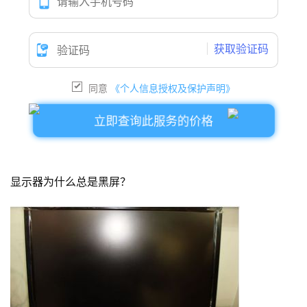
获取验证码
同意
《个人信息授权及保护声明》
立即查询此服务的价格
显示器为什么总是黑屏？