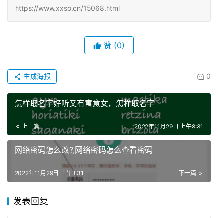
https://www.xxso.cn/15068.html
赞
(0)
生成海报
0
怎样取名字好听又有寓意女，怎样取名字
上一篇
2022年11月29日 上午8:31
网络密码怎么改?,网络密码怎么查看密码
2022年11月29日 上午8:31
下一篇
发表回复