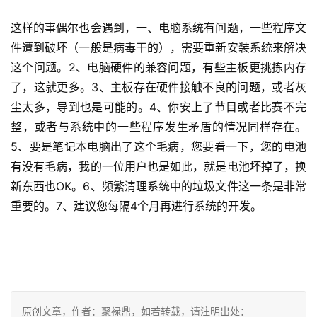
这样的事偶尔也会遇到，一、电脑系统有问题，一些程序文
件遭到破坏（一般是病毒干的），需要重新安装系统来解决
这个问题。
2、电脑硬件的兼容问题，有些主板更挑拣内存
了，这就更多。
3、主板存在硬件接触不良的问题，或者灰
尘太多，导到也是可能的。
4、你安上了节目或者比赛不完
整，或者与系统中的一些程序发生矛盾的情况同样存在。
5、要是笔记本电脑出了这个毛病，您要看一下，您的电池
有没有毛病，我的一位用户也是如此，就是电池坏掉了，换
新东西也OK。
6、频繁清理系统中的垃圾文件这一条是非常
重要的。
7、建议您每隔4个月再进行系统的开发。
原创文章，作者：聚禄鼎，如若转载，请注明出处：