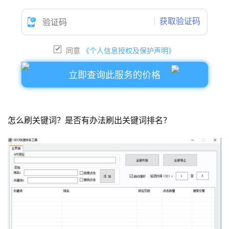
获取验证码
同意
《个人信息授权及保护声明》
立即查询此服务的价格
怎么刷关键词？
是否有办法刷出关键词排名？