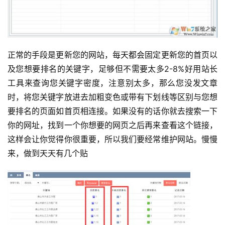
正常的手段是更新您的网站，每天都会固定更新您的首页以
及您想要排名的关键字，足够但不需要太多2-8%好用站长
工具来查询您关键字密度，注意别太多，那么您没发文章
时，将您关键字放进去加粗变色或带有下划线等区别与您想
要排名的页面如首页相连接。
如果没有的话你就去搜索一下
你的网址，找到一个你想要的网页之后再来查看这个链接，
这样会让你觉得你很重要，所以我们要经常维护网站。
慢慢
来，做到天天有几个贴