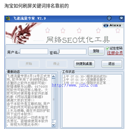
淘宝如何刷屏关键词排名靠前的