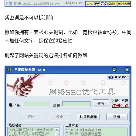
紧密词是不可以拆卸的
假如你拥有一套核心关键词，比如：宽松短袖雪纺衫，中间
不加任何文字，确保它的紧密性
刷起了网站关键词的迅速排名如何做到