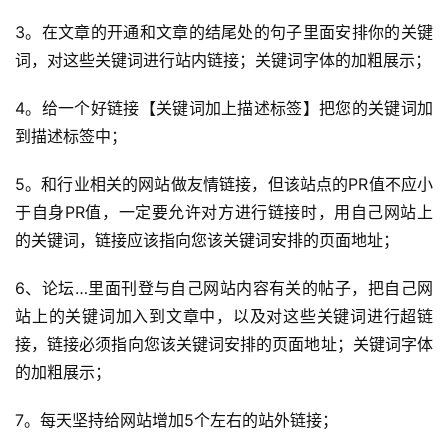
3。在文章的开通和文章的结尾处的句子里面安排你的关键
词，对这些关键词进行站内链接；
关键词字体的加粗展示；
4。给一个好链接【关键词加上描述标签】把您的关键词加
到描述标签中；
5。和行业相关的网站做友情链接，但该站点的PR值不应小
于自身PR值，一定要允许对方进行链接时，用自己网站上
的关键词，链接应该指向您该关键词安排的页面地址；
6、论坛…里面刊登与自己网站内容有关的帖子，把自己网
站上的关键词加入到文章中，以及对这些关键词进行超链
接，链接必须指向您该关键词安排的页面地址；
关键词字体
的加粗展示；
7。每天坚持给网站增加5个左右的站外链接；