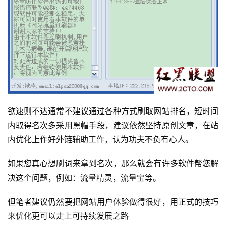
欲速则不达通常不建议通过各种方式刷取网站排名，短时间
内取得名次多采用黑帽手段，建议依然坚持原创文章，在站
内优化上作好外链辅助工作，认为功夫不负有心人。
如果您真心想刷词来拿到名次，那么就会有许多软件帮您解
决这个问题，例如：流量精灵，流量宝等。
但笔者建议仍然要把网站用户体验做得很好，用正式的技巧
来优化更可以走上可持续发展之路