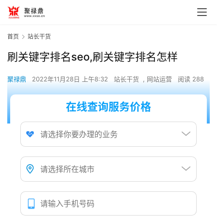
首页
站长干货
刷关键字排名seo,刷关键字排名怎样
聚禄鼎
2022年11月28日 上午8:32
站长干货
,
网站运营
阅读 288
在线查询服务价格