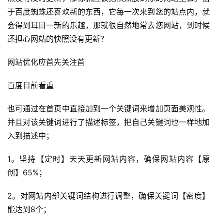
于百度蜘蛛还喜欢新的东西，它每一次来到您的站点内，就
会得到耳目一新的乐趣，那就很自然地常去您网站，到时候
还担心网站的快照没有更新？
网站优化应首先关注首
百度目前看重
也可通过在首页中直接加到一个关键词来增加页面美观性。
并且对该关键词进行了描述标签，把自己关键词也一样地加
入到描述中；
1。坚持【定时】天天更新网站内容，确保网站内容【原
创】65%；
2。对网站内部关键词结构进行调整，确保关键词【密度】
能达到8个；