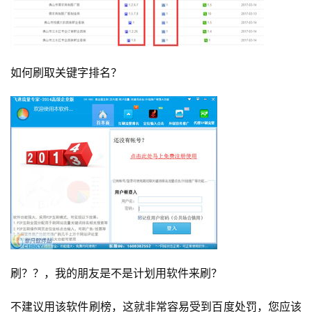
如何刷取关键字排名？
刷？？，我的朋友是不是计划用软件来刷？
不建议用该软件刷榜，这就非常容易受到百度处罚，您应该