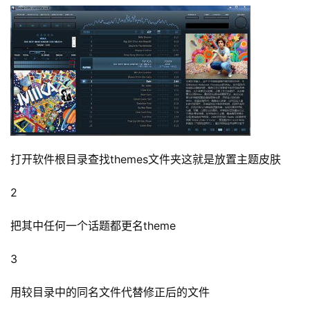
打开软件根目录查找themes文件夹这就是放置主题皮肤
2
把其中任何一个话题都更名theme
3
用较目录中的同名文件代替修正后的文件