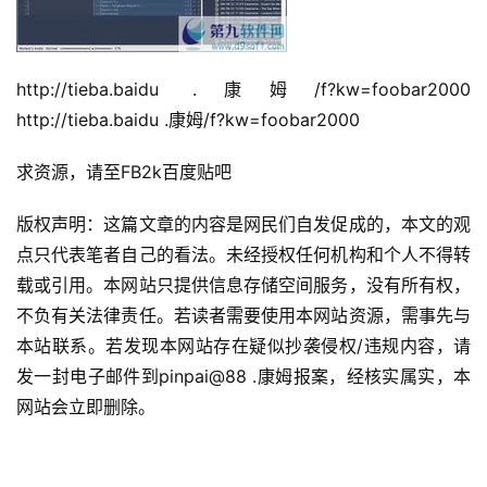
http://tieba.baidu .康姆/f?kw=foobar2000 
http://tieba.baidu .康姆/f?kw=foobar2000
求资源，请至FB2k百度贴吧
版权声明：这篇文章的内容是网民们自发促成的，本文的观
点只代表笔者自己的看法。
未经授权任何机构和个人不得转
载或引用。
本网站只提供信息存储空间服务，没有所有权，
不负有关法律责任。
若读者需要使用本网站资源，需事先与
本站联系。
若发现本网站存在疑似抄袭侵权/违规内容，请
发一封电子邮件到pinpai@88 .康姆报案，经核实属实，本
网站会立即删除。