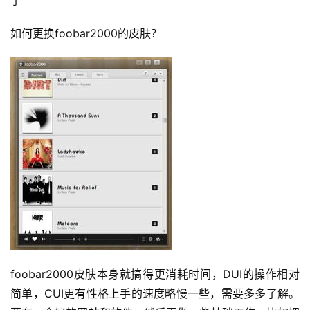
了
如何更换foobar2000的皮肤？
foobar2000皮肤本身就搞得更消耗时间，DUI的操作相对
简单，CUI更有性格上手的速度略慢一些，需要多多了解。