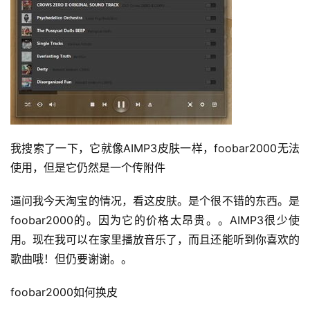
我搜索了一下，它就像AIMP3皮肤一样，foobar2000无法
使用，但是它仍然是一个传附件
逼问我今天淘宝的情况，看这皮肤。
是个很不错的东西。
是
foobar2000的。
因为它的价格太昂贵。
。AIMP3很少使
用。
现在我可以在家里播放音乐了，而且还能听到你喜欢的
歌曲哦！
但仍要谢谢。
。
foobar2000如何换皮