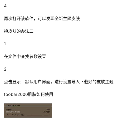
4
再次打开该软件，可以发现全新主题皮肤
换皮肤的办法二
1
在文件中查找参数设置
2
点击显示—默认用户界面，进行设置导入下载好的皮肤主题
foobar2000肌肤如何使用