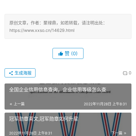
原创文章，作者：聚禄鼎，如若转载，请注明出处：
https://www.xxso.cn/14629.html
赞
(0)
生成海报
0
全国企业信用信息查询，企业信用等级怎么查
上一篇
2022年11月28日 上午8:31
冠军勋章英文,冠军勋章如何升星
2022年11月28日 上午8:31
下一篇