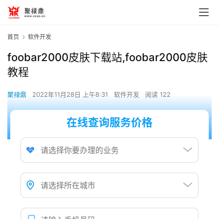
首页
软件开发
foobar2000皮肤下载站,foobar2000皮肤
教程
聚禄鼎
2022年11月28日 上午8:31
软件开发
阅读 122
在线查询服务价格