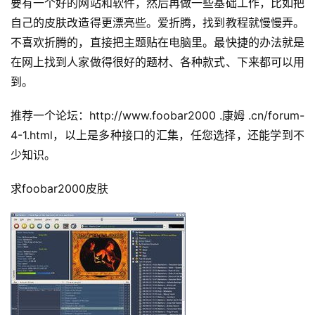
要有一个好的网站和软件，然后再做一些基础工作，比如把
自己的皮肤改造得更漂亮些。
爱折腾，找到教程就慢慢弄。
不喜欢折腾的，直接把主题贴在电脑里。
最快捷的办法就是
在网上找到人家做得很好的题材、各种款式、下来都可以用
到。
推荐一个论坛：http://www.foobar2000 .康姆 .cn/forum-
4-1.html，以上是多种接口的汇集，任您选择，还能学到不
少知识。
求foobar2000皮肤