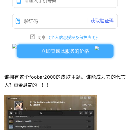
获取验证码
同意
《个人信息授权及保护声明》
立即查询此服务的价格
谁拥有这个foobar2000的皮肤主题。
谁能成为它的代言
人？
重金悬赏的！
！！