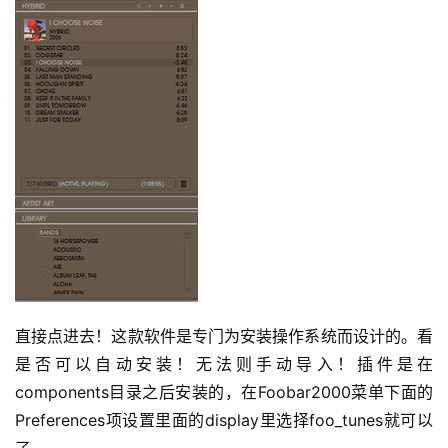
直接点进去！
这款软件是专门为安装操作系统而设计的。
看
是否可以自动安装！
无法则手动导入！
插件是在
components目录之后安装的，在Foobar2000菜单下面的
Preferences项设置里面的display里选择foo_tunes就可以