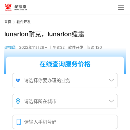
首页
软件开发
lunarlon耐克，lunarlon缓震
聚禄鼎
2022年11月26日 上午8:32
软件开发
阅读 120
在线查询服务价格