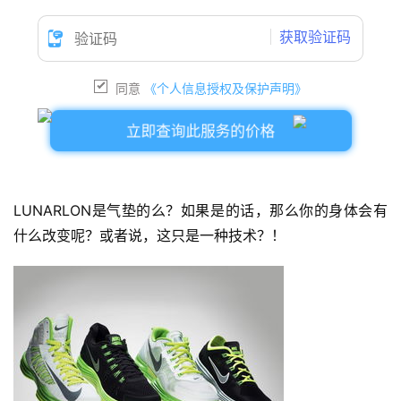
获取验证码
同意
《个人信息授权及保护声明》
立即查询此服务的价格
LUNARLON是气垫的么？
如果是的话，那么你的身体会有
什么改变呢？
或者说，这只是一种技术？
！