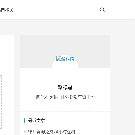
出国移民
聚禄鼎
这个人很懒，什么都没有留下～
最近文章
律师咨询免费24小时在线