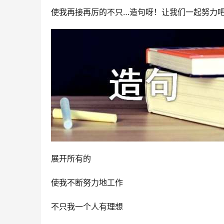
使我再接再厉的不只…造句呀！
让我们一起努力
展开所有的
使我不断努力地工作
不只我一个人有理想