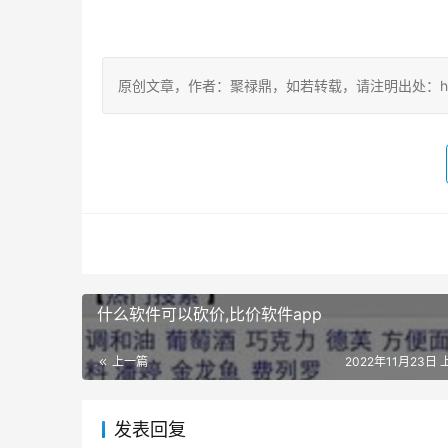
原创文章，作者：聚禄鼎，如若转载，请注明出处：https://ww
什么软件可以砍价,比价软件app
上一篇
2022年11月23日 
发表回复