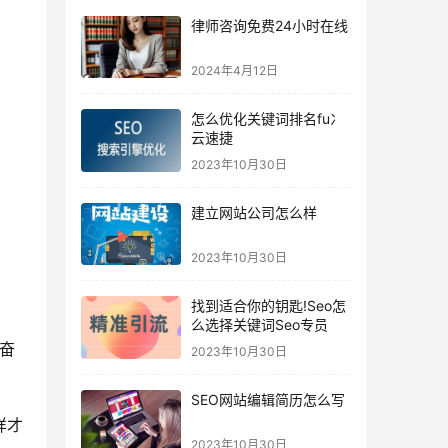
律师咨询免费24小时在线
2024年4月12日
怎么优化关键词排名fu冫
云速捷
2023年10月30日
建立网站公司怎么样
2023年10月30日
找到适合你的钥匙!Seo怎
么选择关键词Seo专员
奋
2023年10月30日
SEO网站编辑简历怎么写
样才
2023年10月30日