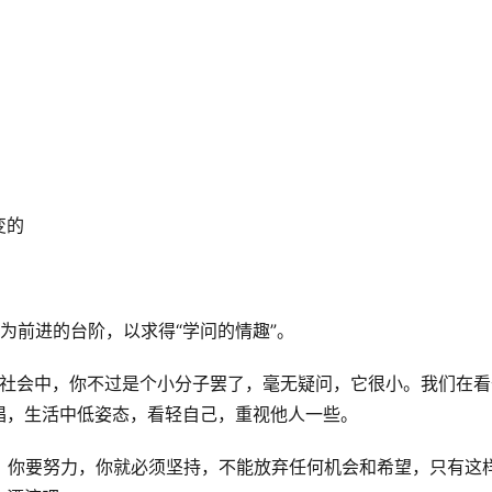
变的
为前进的台阶，以求得“学问的情趣”。
茫社会中，你不过是个小分子罢了，毫无疑问，它很小。
我们在看
唱，生活中低姿态，看轻自己，重视他人一些。
！
你要努力，你就必须坚持，不能放弃任何机会和希望，只有这