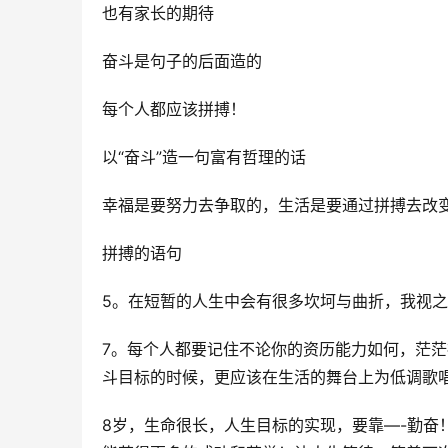
也有家长的期待
奋斗是句子的后面造的
每个人都应该拼搏！
以“奋斗”造一句富有哲理的话
幸福是要努力去争取的，生活是要通过拼搏去改
拼搏的语句
5。在短暂的人生中会有很多坎坷与曲折，我视之
7。每个人都要记住不论你的资历能力如何，茫
斗目标的时候，更应该在生活的舞台上为低调歌
8岁，生命很长，人生目标的实现，要靠—-勤奋